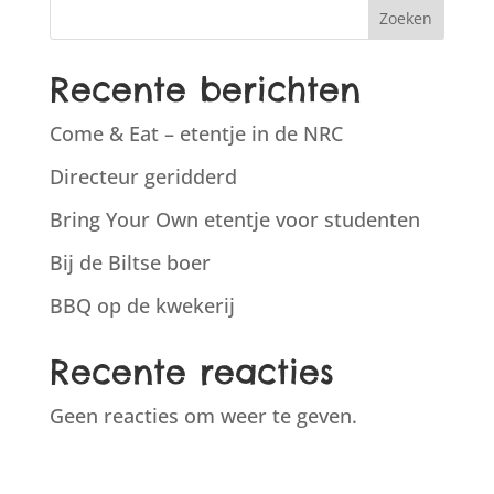
Zoeken
Recente berichten
Come & Eat – etentje in de NRC
Directeur geridderd
Bring Your Own etentje voor studenten
Bij de Biltse boer
BBQ op de kwekerij
Recente reacties
Geen reacties om weer te geven.