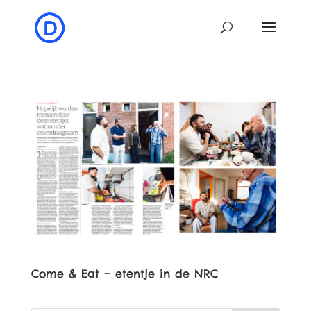
Come & Eat – etentje in de NRC