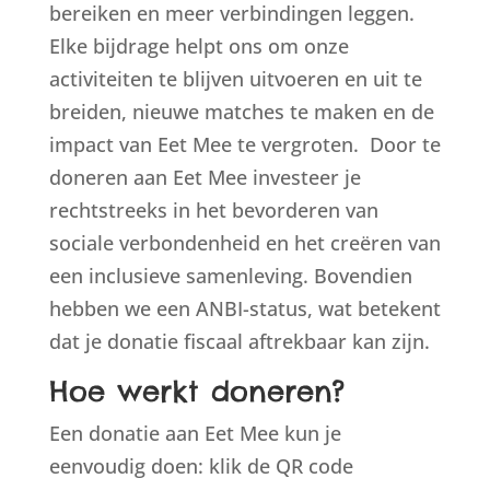
bereiken en meer verbindingen leggen.
Elke bijdrage helpt ons om onze
activiteiten te blijven uitvoeren en uit te
breiden, nieuwe matches te maken en de
impact van Eet Mee te vergroten. Door te
doneren aan Eet Mee investeer je
rechtstreeks in het bevorderen van
sociale verbondenheid en het creëren van
een inclusieve samenleving. Bovendien
hebben we een ANBI-status, wat betekent
dat je donatie fiscaal aftrekbaar kan zijn.
Hoe werkt doneren?
Een donatie aan Eet Mee kun je
eenvoudig doen: klik de QR code