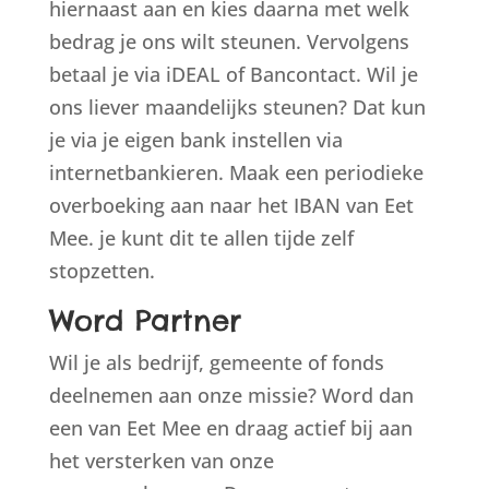
hiernaast aan en kies daarna met welk
bedrag je ons wilt steunen. Vervolgens
betaal je via iDEAL of Bancontact. Wil je
ons liever maandelijks steunen? Dat kun
je via je eigen bank instellen via
internetbankieren. Maak een periodieke
overboeking aan naar het IBAN van Eet
Mee. je kunt dit te allen tijde zelf
stopzetten.
Word Partner
Wil je als bedrijf, gemeente of fonds
deelnemen aan onze missie? Word dan
een van Eet Mee en draag actief bij aan
het versterken van onze