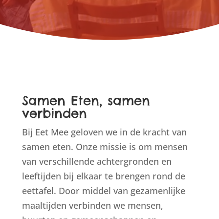
Samen Eten, samen
verbinden
Bij Eet Mee geloven we in de kracht van
samen eten. Onze missie is om mensen
van verschillende achtergronden en
leeftijden bij elkaar te brengen rond de
eettafel. Door middel van gezamenlijke
maaltijden verbinden we mensen,