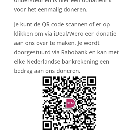
ondersteunen is hier een donatielink
voor het eenmalig doneren.
Je kunt de QR code scannen of er op
klikken om via iDeal/Wero een donatie
aan ons over te maken. Je wordt
doorgestuurd via Rabobank en kan met
elke Nederlandse bankrekening een
bedrag aan ons doneren.