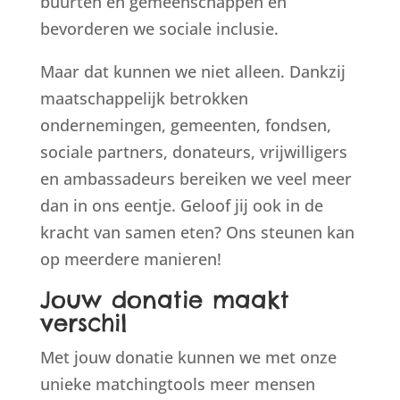
buurten en gemeenschappen en
bevorderen we sociale inclusie.
Maar dat kunnen we niet alleen. Dankzij
maatschappelijk betrokken
ondernemingen, gemeenten, fondsen,
sociale partners, donateurs, vrijwilligers
en ambassadeurs bereiken we veel meer
dan in ons eentje. Geloof jij ook in de
kracht van samen eten? Ons steunen kan
op meerdere manieren!
Jouw donatie maakt
verschil
Met jouw donatie kunnen we met onze
unieke matchingtools meer mensen