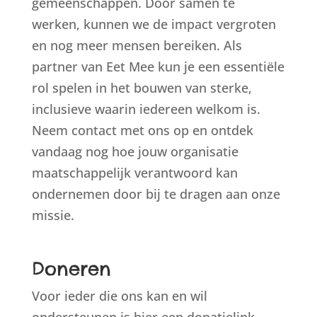
gemeenschappen. Door samen te
werken, kunnen we de impact vergroten
en nog meer mensen bereiken. Als
partner van Eet Mee kun je een essentiële
rol spelen in het bouwen van sterke,
inclusieve waarin iedereen welkom is.
Neem contact met ons op en ontdek
vandaag nog hoe jouw organisatie
maatschappelijk verantwoord kan
ondernemen door bij te dragen aan onze
missie.
Doneren
Voor ieder die ons kan en wil