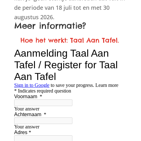
de periode van 18 juli tot en met 30
augustus 2026.
Meer informatie?
Hoe het werkt: Taal Aan Tafel.