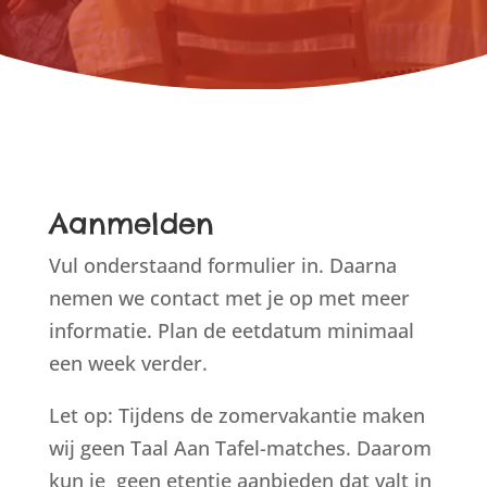
Aanmelden
Vul onderstaand formulier in. Daarna
nemen we contact met je op met meer
informatie. Plan de eetdatum minimaal
een week verder.
Let op: Tijdens de zomervakantie maken
wij geen Taal Aan Tafel-matches. Daarom
kun je geen etentje aanbieden dat valt in