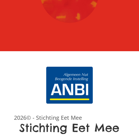
2026© - Stichting Eet Mee
Stichting Eet Mee