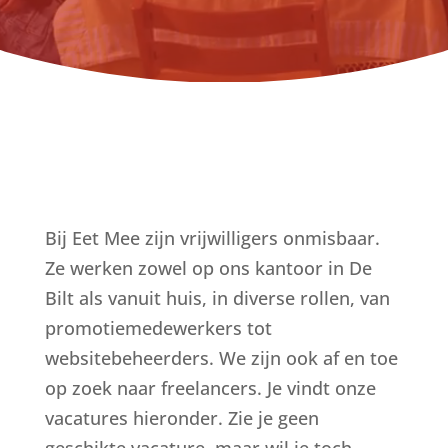
Bij Eet Mee zijn vrijwilligers onmisbaar.
Ze werken zowel op ons kantoor in De
Bilt als vanuit huis, in diverse rollen, van
promotiemedewerkers tot
websitebeheerders. We zijn ook af en toe
op zoek naar freelancers. Je vindt onze
vacatures hieronder. Zie je geen