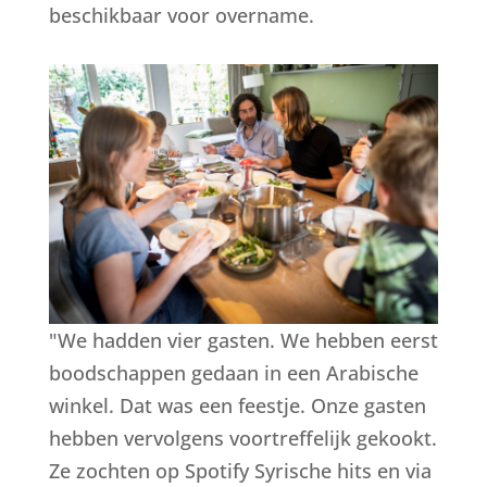
beschikbaar voor overname.
"We hadden vier gasten. We hebben eerst
boodschappen gedaan in een Arabische
winkel. Dat was een feestje. Onze gasten
hebben vervolgens voortreffelijk gekookt.
Ze zochten op Spotify Syrische hits en via