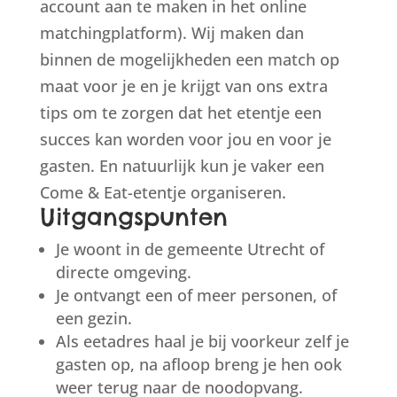
account aan te maken in het online
matchingplatform). Wij maken dan
binnen de mogelijkheden een match op
maat voor je en je krijgt van ons extra
tips om te zorgen dat het etentje een
succes kan worden voor jou en voor je
gasten. En natuurlijk kun je vaker een
Come & Eat-etentje organiseren.
Uitgangspunten
Je woont in de gemeente Utrecht of
directe omgeving.
Je ontvangt een of meer personen, of
een gezin.
Als eetadres haal je bij voorkeur zelf je
gasten op, na afloop breng je hen ook
weer terug naar de noodopvang.