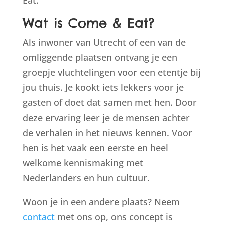
Eat.
Wat is Come & Eat?
Als inwoner van Utrecht of een van de
omliggende plaatsen ontvang je een
groepje vluchtelingen voor een etentje bij
jou thuis. Je kookt iets lekkers voor je
gasten of doet dat samen met hen. Door
deze ervaring leer je de mensen achter
de verhalen in het nieuws kennen. Voor
hen is het vaak een eerste en heel
welkome kennismaking met
Nederlanders en hun cultuur.
Woon je in een andere plaats? Neem
contact
met ons op, ons concept is