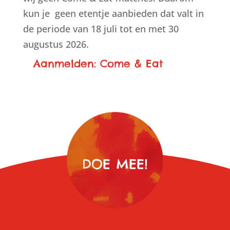
kun je geen etentje aanbieden dat valt in
de periode van 18 juli tot en met 30
augustus 2026.
Aanmelden: Come & Eat
DOE MEE!