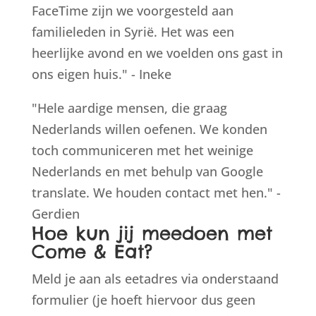
FaceTime zijn we voorgesteld aan
familieleden in Syrië. Het was een
heerlijke avond en we voelden ons gast in
ons eigen huis." - Ineke
"Hele aardige mensen, die graag
Nederlands willen oefenen. We konden
toch communiceren met het weinige
Nederlands en met behulp van Google
translate. We houden contact met hen." -
Gerdien
Hoe kun jij meedoen met
Come & Eat?
Meld je aan als eetadres via onderstaand
formulier (je hoeft hiervoor dus geen