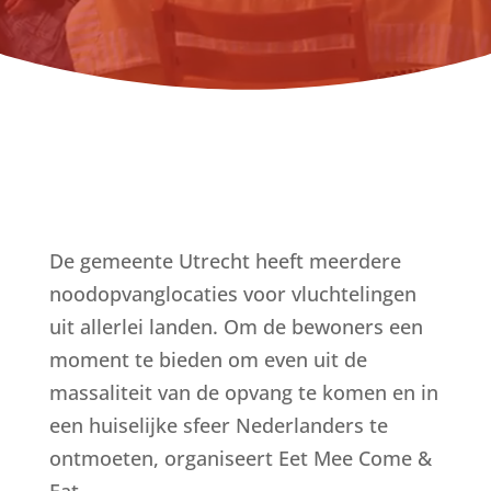
De gemeente Utrecht heeft meerdere
noodopvanglocaties voor vluchtelingen
uit allerlei landen. Om de bewoners een
moment te bieden om even uit de
massaliteit van de opvang te komen en in
een huiselijke sfeer Nederlanders te
ontmoeten, organiseert Eet Mee Come &